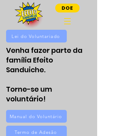
DOE
Lei do Voluntariado
Venha fazer parte da
família Efeito
Sanduiche.
Torne-se um
voluntário!
Manual do Voluntário
Termo de Adesão