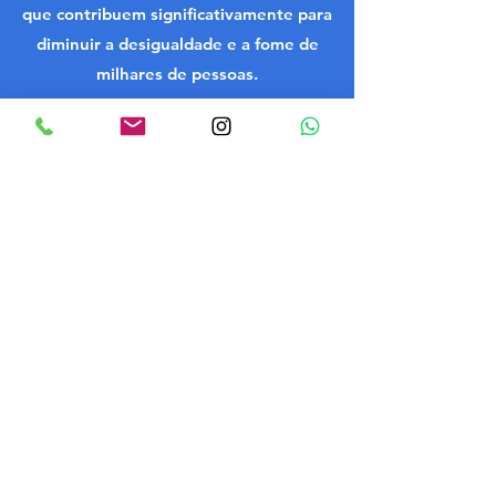
que contribuem significativamente para
diminuir a desigualdade e a fome de
milhares de pessoas.